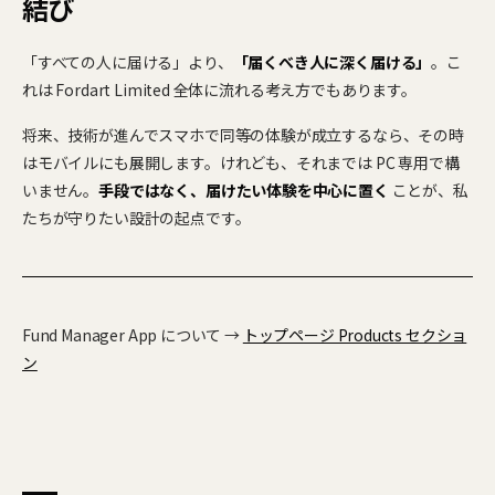
結び
「すべての人に届ける」より、
「届くべき人に深く届ける」
。こ
れは Fordart Limited 全体に流れる考え方でもあります。
将来、技術が進んでスマホで同等の体験が成立するなら、その時
はモバイルにも展開します。けれども、それまでは PC 専用で構
いません。
手段ではなく、届けたい体験を中心に置く
ことが、私
たちが守りたい設計の起点です。
Fund Manager App について →
トップページ Products セクショ
ン