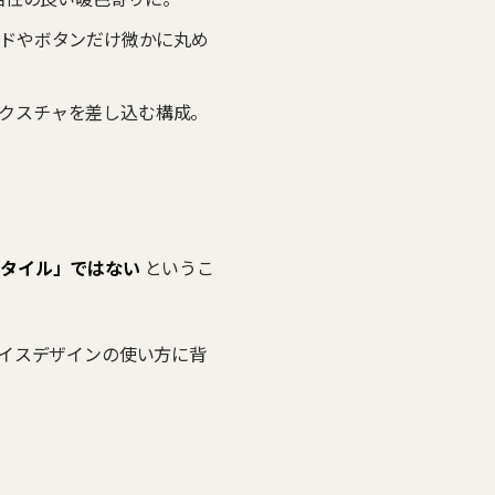
ルドやボタンだけ微かに丸め
クスチャを差し込む構成。
スタイル」ではない
というこ
スイスデザインの使い方に背