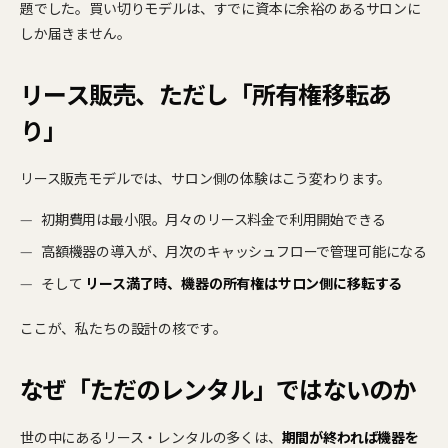
題でした。買い切りモデルは、すでに資本に余裕のあるサロンに
しか届きません。
リース販売、ただし「所有権移転あ
り」
リース販売モデルでは、サロン側の体験はこう変わります。
初期費用は最小限。月々のリース料金で利用開始できる
高額機器の導入が、月次のキャッシュフローで管理可能になる
そして
リース満了時、機器の所有権はサロン側に移転する
ここが、私たちの設計の核です。
なぜ「ただのレンタル」ではないのか
世の中にあるリース・レンタルの多くは、
期間が終われば機器を